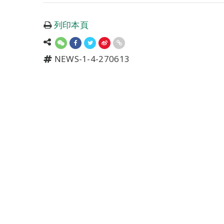
列印本頁
NEWS-1-4-270613