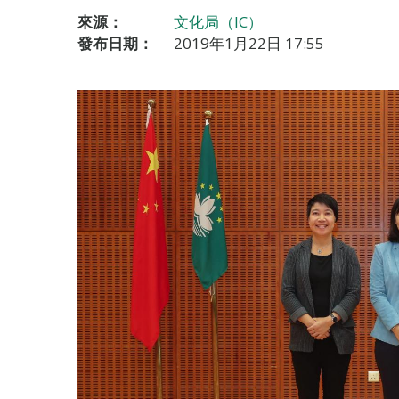
來源：
文化局（IC）
發布日期：
2019年1月22日 17:55