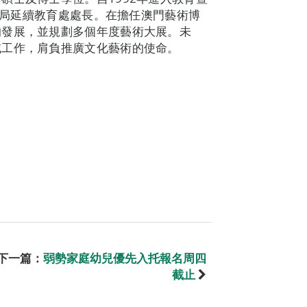
青年局延續教育處處長。在擔任澳門藝術博
的發展，並規劃多個年度藝術大展。未
域工作，肩負推廣文化藝術的使命。
下一篇：
弱勢家庭幼兒優先入托報名周四
截止