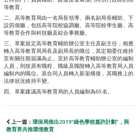
等教育。
二、高等教育局由一名局長領導、兩名副局長輔助、下
設四個廳，包括高等院校協調廳、高等院校學生廳、高
等教育合作與科技廳及綜合事務廳。
三、草案規定高等教育輔助辦公室主任及副主任，相應
轉入高等教育局局長及副局長的職位，其定期委任維持
至有關任期屆滿為止。至於高等教育輔助辦公室的編制
人員，則按原有職程、職級及職階轉入高等教育局人員
編制內的職位。原合同人員轉入新架構後，其職務上的
法律狀況維持不變。
四、草案建議高等教育局的人員編制為65名。
上一篇：
環保局推出2019“綠色學校嘉許計劃”，與
教育界共推環境教育