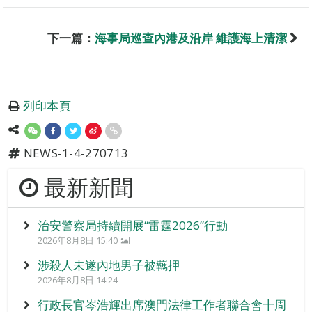
下一篇：
海事局巡查內港及沿岸 維護海上清潔
列印本頁
NEWS-1-4-270713
最新新聞
治安警察局持續開展“雷霆2026”行動
2026年8月8日 15:40
涉殺人未遂內地男子被羈押
2026年8月8日 14:24
行政長官岑浩輝出席澳門法律工作者聯合會十周