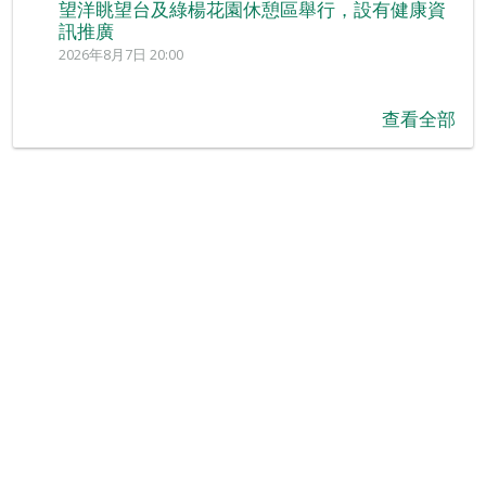
望洋眺望台及綠楊花園休憩區舉行，設有健康資
訊推廣
2026年8月7日 20:00
查看全部