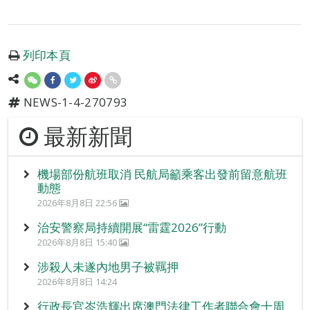
列印本頁
NEWS-1-4-270793
最新新聞
機場部份航班取消 民航局籲乘客出發前留意航班
動態
2026年8月8日 22:56
治安警察局持續開展“雷霆2026”行動
2026年8月8日 15:40
涉殺人未遂內地男子被羈押
2026年8月8日 14:24
行政長官岑浩輝出席澳門法律工作者聯合會十周