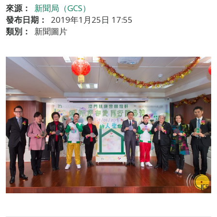
來源：
新聞局（GCS）
發布日期：
2019年1月25日 17:55
類別：
新聞圖片