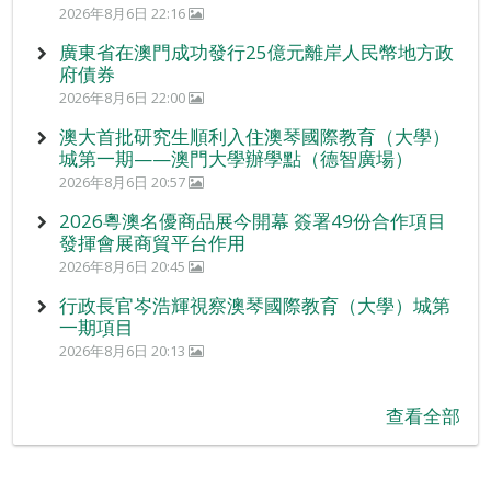
2026年8月6日 22:16
廣東省在澳門成功發行25億元離岸人民幣地方政
府債券
2026年8月6日 22:00
澳大首批研究生順利入住澳琴國際教育（大學）
城第一期——澳門大學辦學點（德智廣場）
2026年8月6日 20:57
2026粵澳名優商品展今開幕 簽署49份合作項目
發揮會展商貿平台作用
2026年8月6日 20:45
行政長官岑浩輝視察澳琴國際教育（大學）城第
一期項目
2026年8月6日 20:13
查看全部