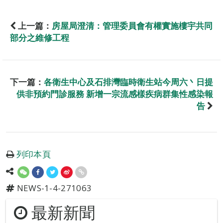
上一篇：
房屋局澄清：管理委員會有權實施樓宇共同
部分之維修工程
下一篇：
各衛生中心及石排灣臨時衛生站今周六丶日提
供非預約門診服務 新增一宗流感樣疾病群集性感染報
告
列印本頁
NEWS-1-4-271063
最新新聞