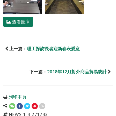
查看圖庫
上一篇：
理工探訪長者迎新春表愛意
下一篇：
2018年12月對外商品貿易統計
列印本頁
NEWS-1-4-271743