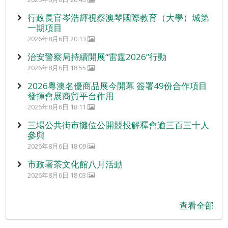
行政長官岑浩輝視察澳琴國際教育（大學）城第
一期項目
2026年8月6日 20:13
治安警察局持續開展“雷霆2026”行動
2026年8月6日 18:55
2026粵澳名優商品展今開幕 簽署49份合作項目
發揮會展商貿平台作用
2026年8月6日 18:11
三場公共街市攤位公開競投解釋會逾三百三十人
參與
2026年8月6日 18:09
市政署茶文化館八月活動
2026年8月6日 18:03
查看全部