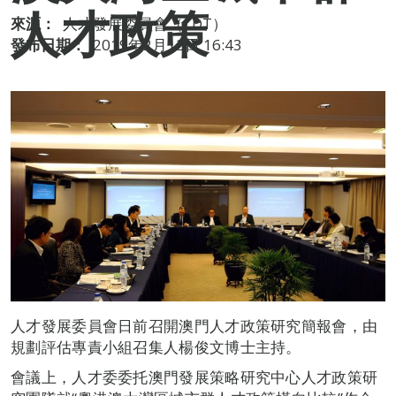
人才政策
來源：
人才發展委員會（CDT）
發布日期：
2019年2月12日 16:43
人才發展委員會日前召開澳門人才政策研究簡報會，由
規劃評估專責小組召集人楊俊文博士主持。
會議上，人才委委托澳門發展策略研究中心人才政策研