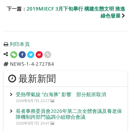
下一篇：
2019MIECF 3月下旬舉行 構建生態文明 推進
綠色發展
列印本頁
NEWS-1-4-272784
最新新聞
受熱帶氣旋 “白海豚” 影響 部分航班取消
2026年8月7日 22:27
長者事務委員會2026年第二次全體會議及養老保
障機制跨部門協調小組聯合會議
2026年8月7日 20:41