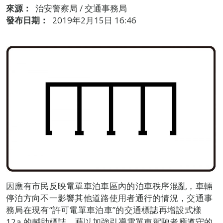
來源：
治安警察局 / 交通事務局
發布日期：
2019年2月15日 16:46
因應有市民反映電單車泊車區內的泊車秩序混亂，車輛
停泊方向不一影響其他道路使用者通行的情況，交通事
務局在現有“許可電單車泊車”的交通標誌再增設式樣
12a 的輔助標誌，藉以加強引導電單車駕駛者應遵守的