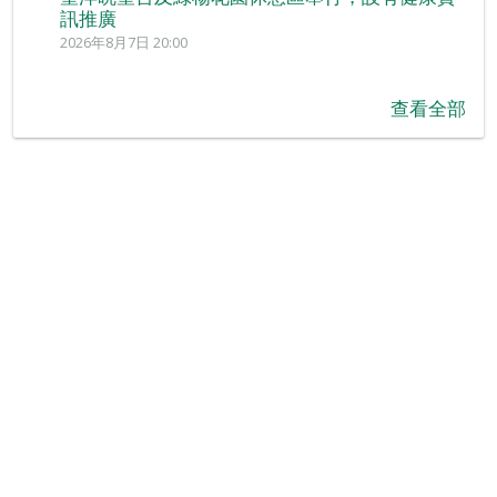
訊推廣
2026年8月7日 20:00
查看全部