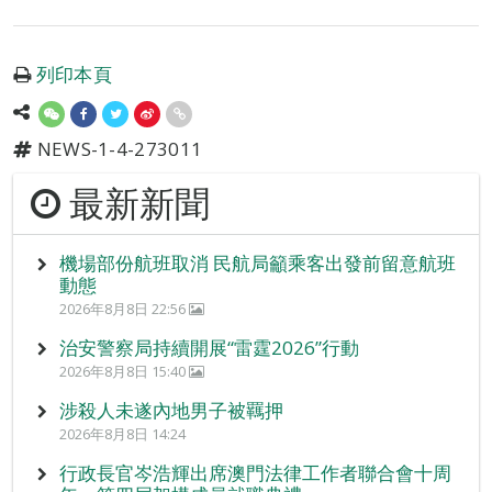
列印本頁
NEWS-1-4-273011
最新新聞
機場部份航班取消 民航局籲乘客出發前留意航班
動態
2026年8月8日 22:56
治安警察局持續開展“雷霆2026”行動
2026年8月8日 15:40
涉殺人未遂內地男子被羈押
2026年8月8日 14:24
行政長官岑浩輝出席澳門法律工作者聯合會十周