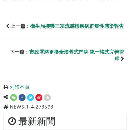
上一篇：
衛生局接獲三宗流感樣疾病群集性感染報告
下一篇：
市政署將更換全澳舊式門牌 統一格式完善管
理
列印本頁
NEWS-1-4-273593
最新新聞