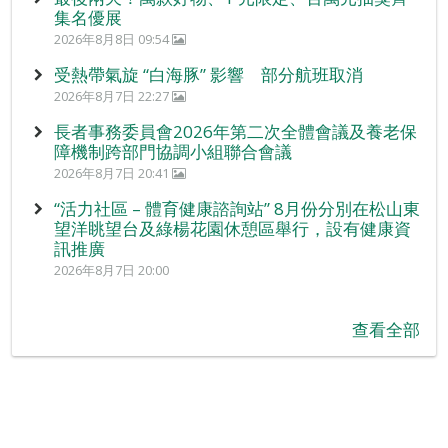
集名優展
2026年8月8日 09:54
受熱帶氣旋 “白海豚” 影響 部分航班取消
2026年8月7日 22:27
長者事務委員會2026年第二次全體會議及養老保
障機制跨部門協調小組聯合會議
2026年8月7日 20:41
“活力社區 – 體育健康諮詢站” 8月份分別在松山東
望洋眺望台及綠楊花園休憩區舉行，設有健康資
訊推廣
2026年8月7日 20:00
查看全部