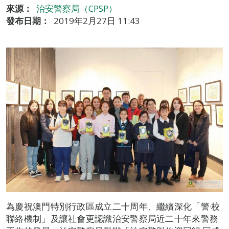
來源：
治安警察局（CPSP）
發布日期：
2019年2月27日 11:43
為慶祝澳門特別行政區成立二十周年、繼續深化「警‧校
聯絡機制」及讓社會更認識治安警察局近二十年來警務