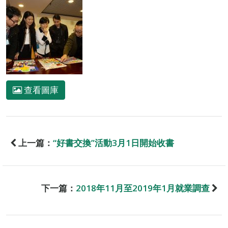
查看圖庫
上一篇：
“好書交換”活動3月1日開始收書
下一篇：
2018年11月至2019年1月就業調查