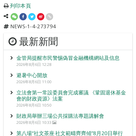
列印本頁
NEWS-1-4-273794
最新新聞
金管局提醒市民警惕偽冒金融機構網站及信息
2026年8月6日 12:28
避暑中心開放
2026年8月6日 11:00
立法會第一常設委員會完成審議 《鞏固退休基金
會的財政資源》法案
2026年8月6日 10:50
財政局舉辦三場公共採購法專題講解會
2026年8月6日 10:33
第八場“社文茶座‧社文範疇齊齊傾”8月20日舉行