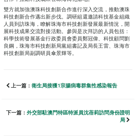
雙方就加強澳珠科技創新合作進行深入交流，推動澳珠
科技創新合作邁出新步伐。調研組還邀請科技基金組織
人員到訪珠海，瞭解珠海市科技創新發展最新情況，開
展科技成果交流對接活動。參與是次拜訪的人員包括：
科學技術發展基金行政委員會委員鄭冠偉、科技顧問劉
良鋼，珠海市科技創新局黨組書記及局長王雷、珠海市
科技創新局副調研員傘景輝等。
上一篇：
衛生局接獲1宗腸病毒群集性感染報告
下一篇：
外交部駐澳門特區特派員沈蓓莉訪問身份證明
局