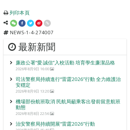
列印本頁
NEWS-1-4-274007
最新新聞
廉政公署“愛‧誠信”入校活動 培育學生廉潔品格
2026年8月9日 16:00
司法警察局持續進行“雷霆2026”行動 全力維護治
安穩定
2026年8月9日 13:20
機場部份航班取消 民航局籲乘客出發前留意航班
動態
2026年8月8日 22:56
治安警察局持續開展“雷霆2026”行動
2026年8月8日 15:40