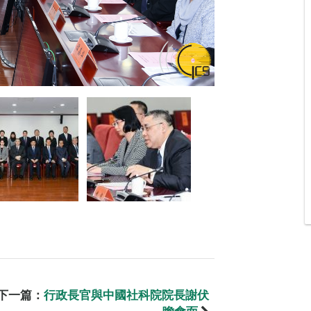
下一篇：
行政長官與中國社科院院長謝伏