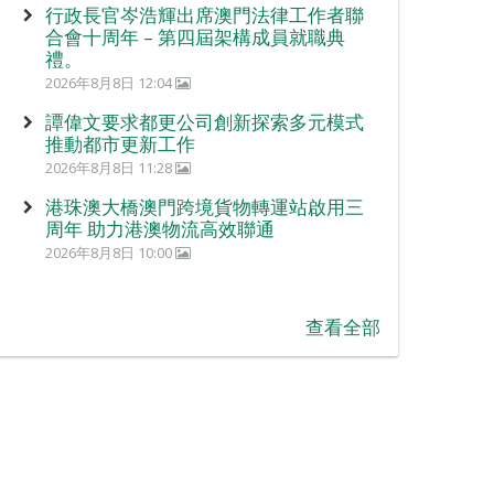
行政長官岑浩輝出席澳門法律工作者聯
合會十周年 – 第四屆架構成員就職典
禮。
2026年8月8日 12:04
譚偉文要求都更公司創新探索多元模式
推動都市更新工作
2026年8月8日 11:28
港珠澳大橋澳門跨境貨物轉運站啟用三
周年 助力港澳物流高效聯通
2026年8月8日 10:00
查看全部