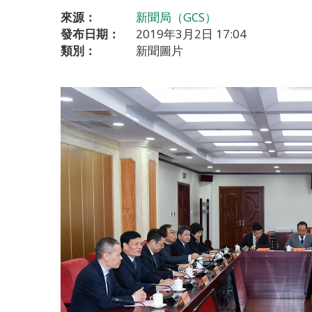
來源：
新聞局（GCS）
發布日期：
2019年3月2日 17:04
類別：
新聞圖片