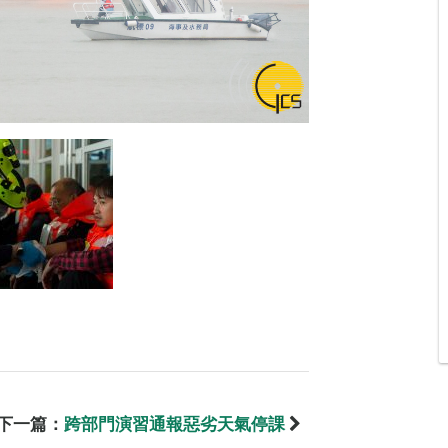
下一篇：
跨部門演習通報惡劣天氣停課