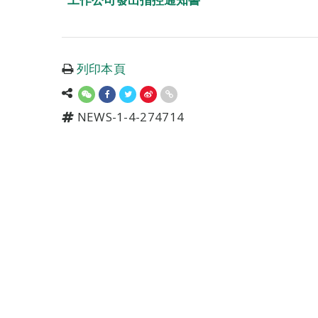
列印本頁
NEWS-1-4-274714