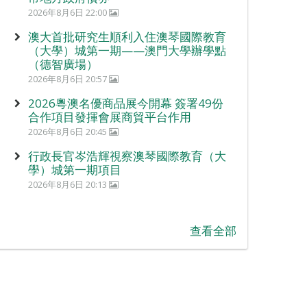
2026年8月6日 22:00
澳大首批研究生順利入住澳琴國際教育
（大學）城第一期——澳門大學辦學點
（德智廣場）
2026年8月6日 20:57
2026粵澳名優商品展今開幕 簽署49份
合作項目發揮會展商貿平台作用
2026年8月6日 20:45
行政長官岑浩輝視察澳琴國際教育（大
學）城第一期項目
2026年8月6日 20:13
查看全部