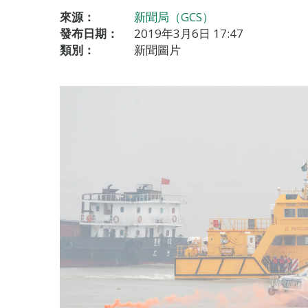
來源：
新聞局（GCS）
發布日期：
2019年3月6日 17:47
類別：
新聞圖片