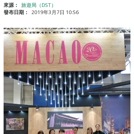
來源：
旅遊局（DST）
發布日期：
2019年3月7日 10:56