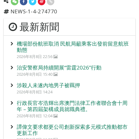
NEWS-1-4-274770
最新新聞
機場部份航班取消 民航局籲乘客出發前留意航班
動態
2026年8月8日 22:56
治安警察局持續開展“雷霆2026”行動
2026年8月8日 15:40
涉殺人未遂內地男子被羈押
2026年8月8日 14:24
行政長官岑浩輝出席澳門法律工作者聯合會十周
年 – 第四屆架構成員就職典禮。
2026年8月8日 12:04
譚偉文要求都更公司創新探索多元模式推動都市
更新工作