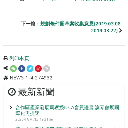
下一篇：
規劃條件圖草案收集意見(2019.03.08-
2019.03.22)
列印本頁
NEWS-1-4-274932
最新新聞
合作區產業發展局獲授ICCA會員證書 澳琴會展國
際化再提速
2026年8月7日 19:21