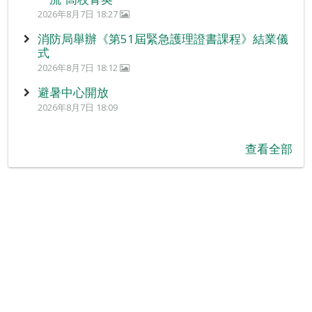
2026年8月7日 18:27
消防局舉辦《第51屆緊急護理證書課程》結業儀
式
2026年8月7日 18:12
避暑中心開放
2026年8月7日 18:09
查看全部