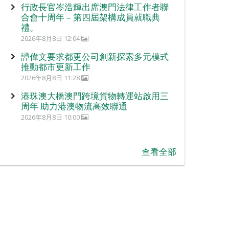
行政長官岑浩輝出席澳門法律工作者聯
合會十周年 – 第四屆架構成員就職典
禮。
2026年8月8日 12:04
譚偉文要求都更公司創新探索多元模式
推動都市更新工作
2026年8月8日 11:28
港珠澳大橋澳門跨境貨物轉運站啟用三
周年 助力港澳物流高效聯通
2026年8月8日 10:00
查看全部