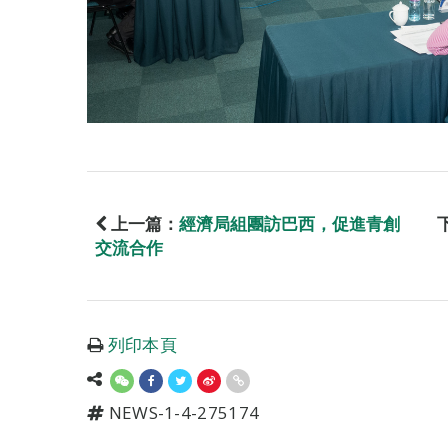
上一篇：
經濟局組團訪巴西，促進青創
交流合作
列印本頁
NEWS-1-4-275174