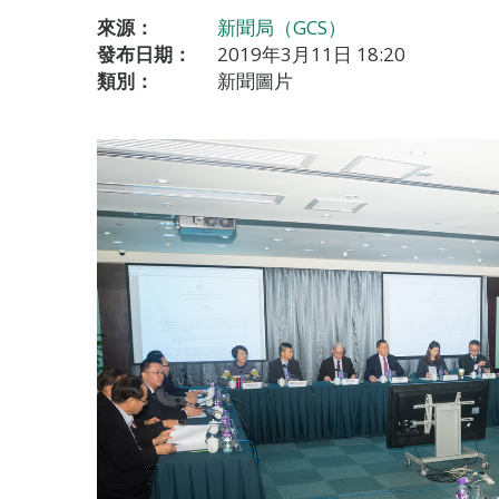
來源：
新聞局（GCS）
發布日期：
2019年3月11日 18:20
類別：
新聞圖片