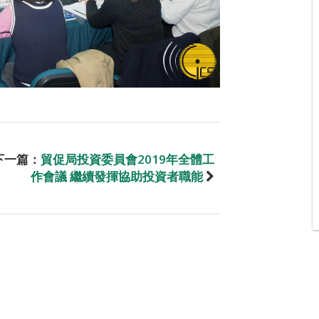
下一篇：
貿促局投資委員會2019年全體工
作會議 繼續發揮協助投資者職能