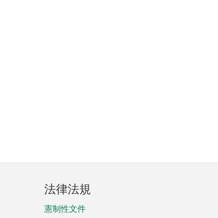
法律法規
憲制性文件