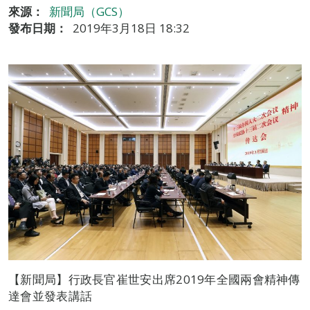
來源：
新聞局（GCS）
發布日期：
2019年3月18日 18:32
【新聞局】行政長官崔世安出席2019年全國兩會精神傳
達會並發表講話