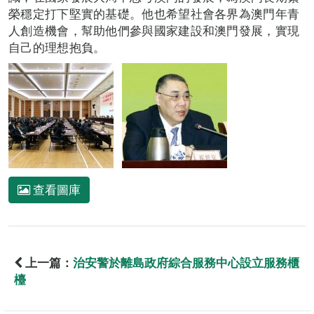
榮穩定打下堅實的基礎。他也希望社會各界為澳門年青
人創造機會，幫助他們參與國家建設和澳門發展，實現
自己的理想抱負。
查看圖庫
上一篇：
治安警於離島政府綜合服務中心設立服務櫃
檯