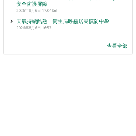
安全防護屏障
2026年8月6日 17:04
天氣持續酷熱 衛生局呼籲居民慎防中暑
2026年8月6日 16:53
查看全部