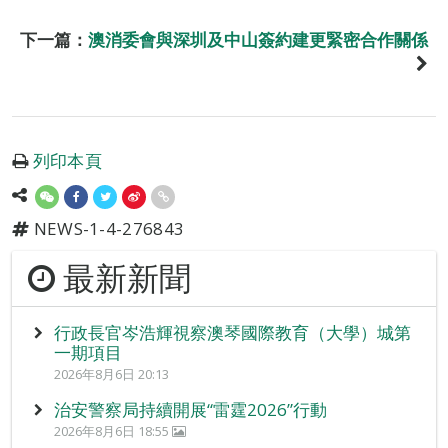
下一篇：
澳消委會與深圳及中山簽約建更緊密合作關係
列印本頁
NEWS-1-4-276843
最新新聞
行政長官岑浩輝視察澳琴國際教育（大學）城第
一期項目
2026年8月6日 20:13
治安警察局持續開展“雷霆2026”行動
2026年8月6日 18:55