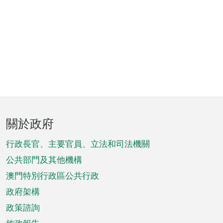
頁
關於政府
腳
菜
行政長官、主要官員、立法和司法機關
單
公共部門及其他機構
澳門特別行政區公共行政
政府架構
政策諮詢