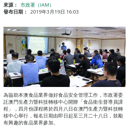
來源：
市政署（IAM）
發布日期：
2019年3月19日 16:03
為協助本澳食品業界做好食品安全管理工作，市政署委
託澳門生產力暨科技轉移中心開辦「食品衛生督導員課
程」，四月份課程將於四月八日在澳門生產力暨科技轉
移中心舉行，報名日期由即日起至三月二十八日，鼓勵
有興趣的食品業界參加。