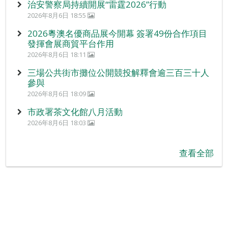
治安警察局持續開展“雷霆2026”行動
2026年8月6日 18:55
2026粵澳名優商品展今開幕 簽署49份合作項目
發揮會展商貿平台作用
2026年8月6日 18:11
三場公共街市攤位公開競投解釋會逾三百三十人
參與
2026年8月6日 18:09
市政署茶文化館八月活動
2026年8月6日 18:03
查看全部