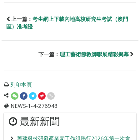
上一篇：
考生網上下載內地高校研究生考試（澳門
區）准考證
下一篇：
理工藝術節教師聯展精彩揭幕
列印本頁
NEWS-1-4-276948
最新新聞
籌建科技研發產業園工作組舉行2026年第一次會