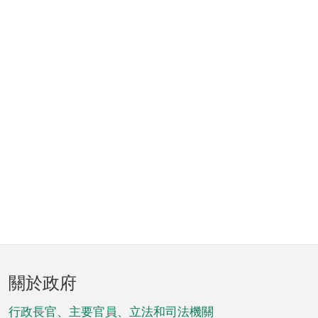
頁
關於政府
腳
菜
行政長官、主要官員、立法和司法機關