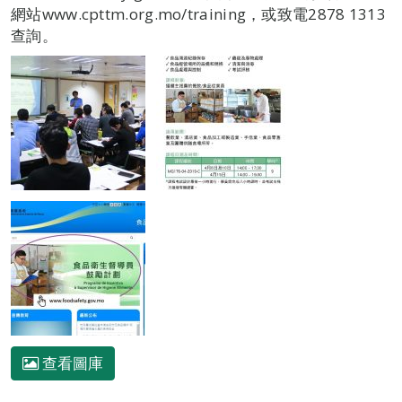
網站www.cpttm.org.mo/training，或致電2878 1313
查詢。
查看圖庫