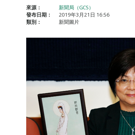
來源：
新聞局（GCS）
發布日期：
2019年3月21日 16:56
類別：
新聞圖片