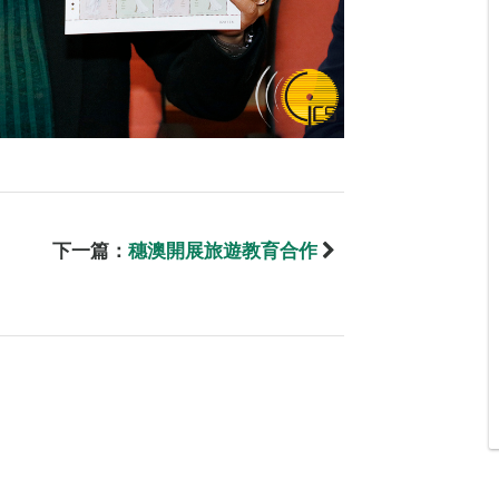
下一篇：
穗澳開展旅遊教育合作