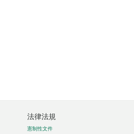
法律法規
憲制性文件