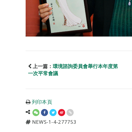
上一篇：
環境諮詢委員會舉行本年度第
一次平常會議
列印本頁
NEWS-1-4-277753