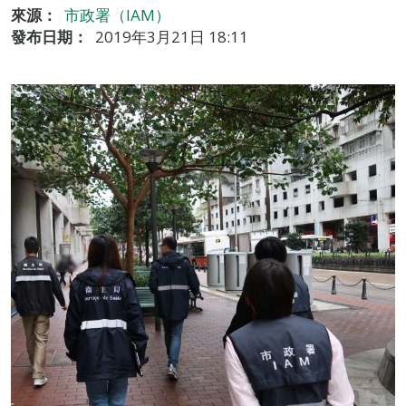
來源：
市政署（IAM）
發布日期：
2019年3月21日 18:11