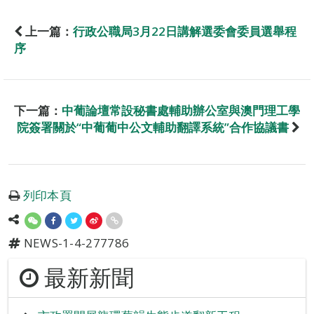
上一篇：
行政公職局3月22日講解選委會委員選舉程
序
下一篇：
中葡論壇常設秘書處輔助辦公室與澳門理工學
院簽署關於“中葡葡中公文輔助翻譯系統”合作協議書
列印本頁
NEWS-1-4-277786
最新新聞