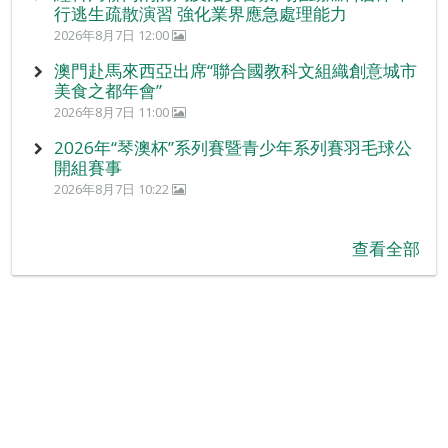
行逃生疏散演習 強化業界應急處理能力
2026年8月7日 12:00
澳門赴馬來西亞出席“聯合國教科文組織創意城市
美食之都年會”
2026年8月7日 11:00
2026年“琴澳杯”系列賽暨青少年系列賽羽毛球公
開組賽事
2026年8月7日 10:22
查看全部