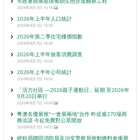
市政署開展龍環葡韻生態步道翻新工程
2026年8月7日 16:16
2026年上半年人口統計
2026年8月7日 16:00
2026年第二季住宅樓價指數
2026年8月7日 16:00
2026年上半年旅客消費調查
2026年8月7日 16:00
2026年上半年公司統計
2026年8月7日 16:00
「活力社區 —2026親子運動日」延期 至2026年
9月20日舉行
2026年8月7日 16:00
粵澳名優展推“一會展兩地”合作 昨促逾270場商
務洽談 今起免費對公眾開放
2026年8月7日 14:02
經科局聯同消防局及治安警察局推動燃料倉庫舉