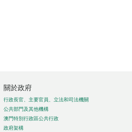
頁
關於政府
腳
菜
行政長官、主要官員、立法和司法機關
單
公共部門及其他機構
澳門特別行政區公共行政
政府架構