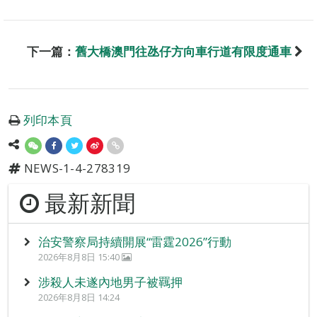
下一篇：
舊大橋澳門往氹仔方向車行道有限度通車
列印本頁
NEWS-1-4-278319
最新新聞
治安警察局持續開展“雷霆2026”行動
2026年8月8日 15:40
涉殺人未遂內地男子被羈押
2026年8月8日 14:24