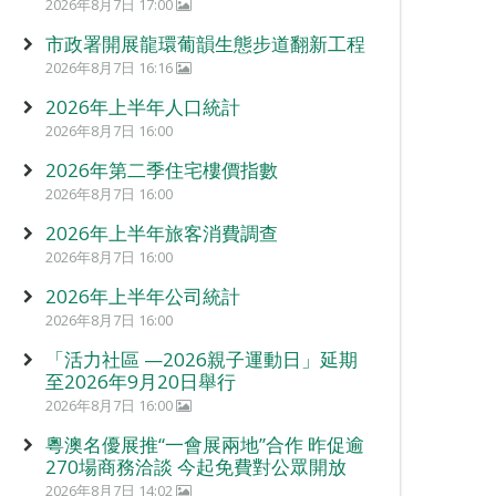
2026年8月7日 17:00
市政署開展龍環葡韻生態步道翻新工程
2026年8月7日 16:16
2026年上半年人口統計
2026年8月7日 16:00
2026年第二季住宅樓價指數
2026年8月7日 16:00
2026年上半年旅客消費調查
2026年8月7日 16:00
2026年上半年公司統計
2026年8月7日 16:00
「活力社區 —2026親子運動日」延期
至2026年9月20日舉行
2026年8月7日 16:00
粵澳名優展推“一會展兩地”合作 昨促逾
270場商務洽談 今起免費對公眾開放
2026年8月7日 14:02