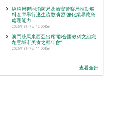
經科局聯同消防局及治安警察局推動燃
料倉庫舉行逃生疏散演習 強化業界應急
處理能力
2026年8月7日 12:00
澳門赴馬來西亞出席“聯合國教科文組織
創意城市美食之都年會”
2026年8月7日 11:00
查看全部