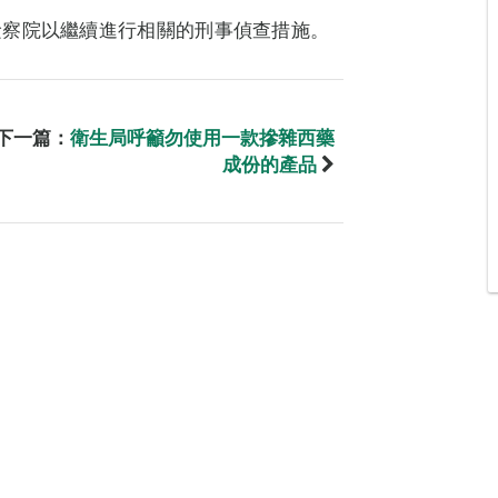
檢察院以繼續進行相關的刑事偵查措施。
下一篇：
衛生局呼籲勿使用一款摻雜西藥
成份的產品