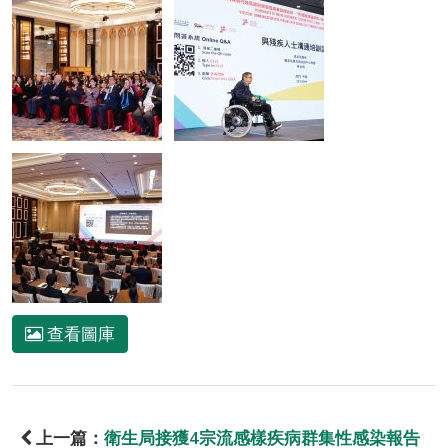
查看圖庫
上一篇：
衛生局接獲4宗流感樣疾病群集性感染報告