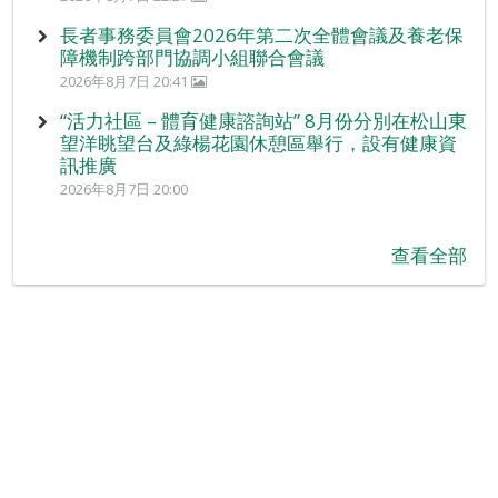
長者事務委員會2026年第二次全體會議及養老保
障機制跨部門協調小組聯合會議
2026年8月7日 20:41
“活力社區 – 體育健康諮詢站” 8月份分別在松山東
望洋眺望台及綠楊花園休憩區舉行，設有健康資
訊推廣
2026年8月7日 20:00
查看全部