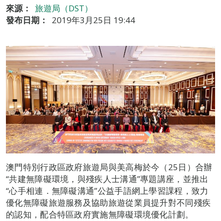
來源：
旅遊局（DST）
發布日期：
2019年3月25日 19:44
澳門特別行政區政府旅遊局與美高梅於今（25日）合辦
“共建無障礙環境，與殘疾人士溝通”專題講座，並推出
“心手相連．無障礙溝通”公益手語網上學習課程，致力
優化無障礙旅遊服務及協助旅遊從業員提升對不同殘疾
的認知，配合特區政府實施無障礙環境優化計劃。