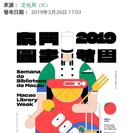
來源：
文化局（IC）
發布日期：
2019年3月26日 17:03