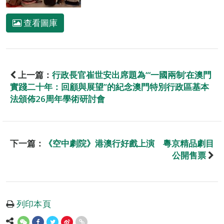
查看圖庫
上一篇：
行政長官崔世安出席題為“‘一國兩制’在澳門
實踐二十年：回顧與展望”的紀念澳門特別行政區基本
法頒佈26周年學術研討會
下一篇：
《空中劇院》港澳行好戲上演 粵京精品劇目
公開售票
列印本頁