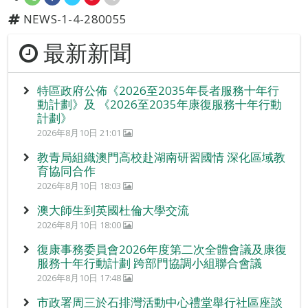
NEWS-1-4-280055
最新新聞
特區政府公佈《2026至2035年長者服務十年行
動計劃》及 《2026至2035年康復服務十年行動
計劃》
2026年8月10日 21:01
教青局組織澳門高校赴湖南研習國情 深化區域教
育協同合作
2026年8月10日 18:03
澳大師生到英國杜倫大學交流
2026年8月10日 18:00
復康事務委員會2026年度第二次全體會議及康復
服務十年行動計劃 跨部門協調小組聯合會議
2026年8月10日 17:48
市政署周三於石排灣活動中心禮堂舉行社區座談