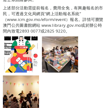
上述部分活動需提前報名，費用全免，有興趣報名的市
民，可透過文化局網頁“網上活動報名系統”
（www.icm.gov.mo/eform/event）報名。詳情可瀏覽
澳門公共圖書館網站 www.library.gov.mo或於辦公時
間內致電2893 0077或2825 9220。