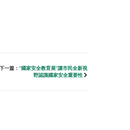
下一篇：
“國家安全教育展”讓市民全新視
野認識國家安全重要性