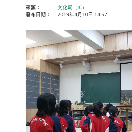
來源：
文化局（IC）
發布日期：
2019年4月10日 14:57