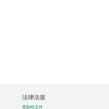
法律法規
憲制性文件