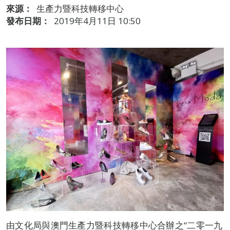
來源：
生產力暨科技轉移中心
發布日期：
2019年4月11日 10:50
由文化局與澳門生產力暨科技轉移中心合辦之“二零一九