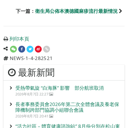
下一篇：
衛生局公佈本澳德國麻疹流行最新情況
列印本頁
NEWS-1-4-282521
最新新聞
受熱帶氣旋 “白海豚” 影響 部分航班取消
2026年8月7日 22:27
長者事務委員會2026年第二次全體會議及養老保
障機制跨部門協調小組聯合會議
2026年8月7日 20:41
“活力社區 – 體育健康諮詢站” 8月份分別在松山東