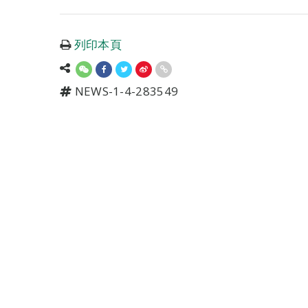
列印本頁
NEWS-1-4-283549