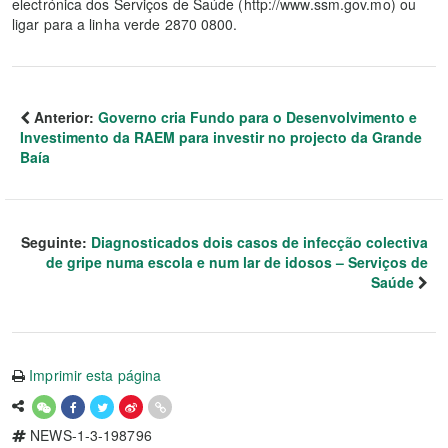
electrónica dos Serviços de Saúde (http://www.ssm.gov.mo) ou
ligar para a linha verde 2870 0800.
Anterior:
Governo cria Fundo para o Desenvolvimento e
Investimento da RAEM para investir no projecto da Grande
Baía
Seguinte:
Diagnosticados dois casos de infecção colectiva
de gripe numa escola e num lar de idosos – Serviços de
Saúde
Imprimir esta página
NEWS-1-3-198796