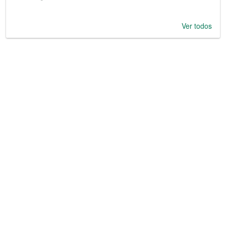
Ver todos