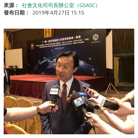
來源：
社會文化司司長辦公室（GSASC）
發布日期：
2019年4月27日 15:15