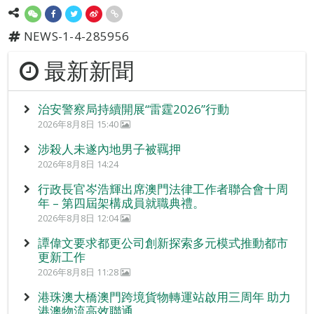
NEWS-1-4-285956
最新新聞
治安警察局持續開展“雷霆2026”行動
2026年8月8日 15:40
涉殺人未遂內地男子被羈押
2026年8月8日 14:24
行政長官岑浩輝出席澳門法律工作者聯合會十周
年 – 第四屆架構成員就職典禮。
2026年8月8日 12:04
譚偉文要求都更公司創新探索多元模式推動都市
更新工作
2026年8月8日 11:28
港珠澳大橋澳門跨境貨物轉運站啟用三周年 助力
港澳物流高效聯通