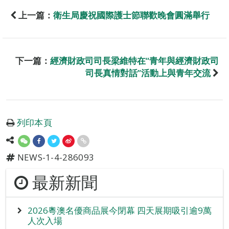
上一篇：
衛生局慶祝國際護士節聯歡晚會圓滿舉行
下一篇：
經濟財政司司長梁維特在“青年與經濟財政司
司長真情對話”活動上與青年交流
列印本頁
NEWS-1-4-286093
最新新聞
2026粵澳名優商品展今閉幕 四天展期吸引逾9萬
人次入場