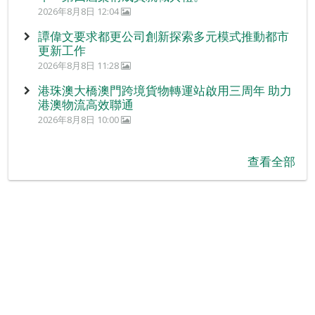
2026年8月8日 12:04
譚偉文要求都更公司創新探索多元模式推動都市
更新工作
2026年8月8日 11:28
港珠澳大橋澳門跨境貨物轉運站啟用三周年 助力
港澳物流高效聯通
2026年8月8日 10:00
查看全部