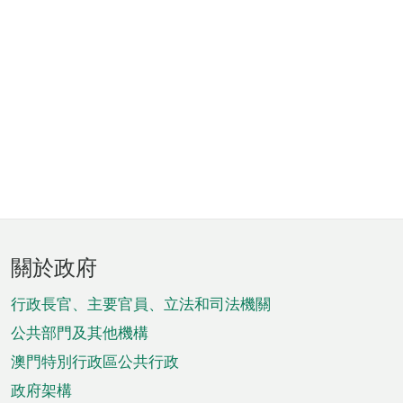
頁
關於政府
腳
菜
行政長官、主要官員、立法和司法機關
單
公共部門及其他機構
澳門特別行政區公共行政
政府架構