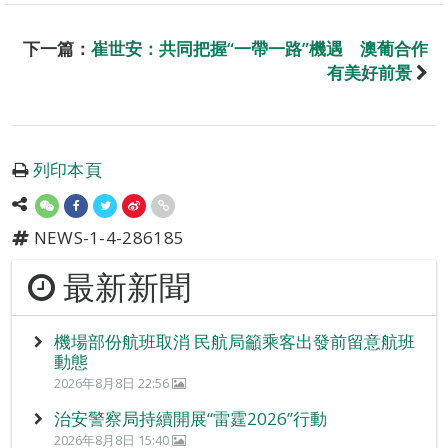
下一篇：
崔世安：共同把握“一帶一路”機遇 澳葡合作
有美好前景
列印本頁
NEWS-1-4-286185
最新新聞
機場部份航班取消 民航局籲乘客出發前留意航班
動態
2026年8月8日 22:56
治安警察局持續開展“雷霆2026”行動
2026年8月8日 15:40