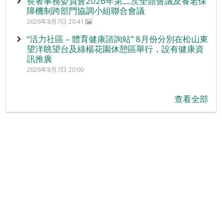
長者事務委員會2026年第二次全體會議及養老保
障機制跨部門協調小組聯合會議
2026年8月7日 20:41
“活力社區 – 體育健康諮詢站” 8月份分別在松山東
望洋眺望台及綠楊花園休憩區舉行，設有健康資
訊推廣
2026年8月7日 20:00
查看全部