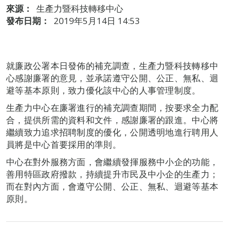
來源：
生產力暨科技轉移中心
發布日期：
2019年5月14日 14:53
就廉政公署本日發佈的補充調查，生產力暨科技轉移中
心感謝廉署的意見，並承諾遵守公開、公正、無私、迴
避等基本原則，致力優化該中心的人事管理制度。
生產力中心在廉署進行的補充調查期間，按要求全力配
合，提供所需的資料和文件，感謝廉署的跟進。中心將
繼續致力追求招聘制度的優化，公開透明地進行聘用人
員將是中心首要採用的準則。
中心在對外服務方面，會繼續發揮服務中小企的功能，
善用特區政府撥款，持續提升市民及中小企的生產力；
而在對內方面，會遵守公開、公正、無私、迴避等基本
原則。