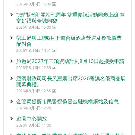
2026年8月6日 15:09
“澳門記憶”開站七周年 雙重慶祝活動同步上線 豐
富好禮與全城同樂
2026年8月6日 15:00
勞工局與工聯8月下旬合辦酒店營運及餐飲職業
配對會
2026年8月6日 14:51
旅遊局2027年三項資助計劃8月10日起接受申請
2026年8月6日 12:59
經濟財政司司長吳惠嫻出席2026粵澳名優商品展
開幕典禮。
2026年8月6日 12:55
金管局提醒市民警惕偽冒金融機構網站及信息
2026年8月6日 12:28
避暑中心開放
2026年8月6日 11:00