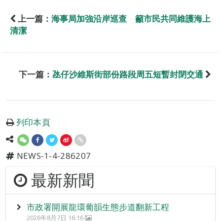
上一篇：
海事局加強沿岸巡查 籲市民共同維護海上
清潔
下一篇：
氹仔沙維斯街部份路段周五短暫封閉交通
列印本頁
NEWS-1-4-286207
最新新聞
市政署開展龍環葡韻生態步道翻新工程
2026年8月7日 16:16