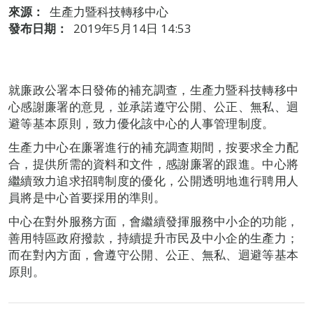
來源：
生產力暨科技轉移中心
發布日期：
2019年5月14日 14:53
就廉政公署本日發佈的補充調查，生產力暨科技轉移中
心感謝廉署的意見，並承諾遵守公開、公正、無私、迴
避等基本原則，致力優化該中心的人事管理制度。
生產力中心在廉署進行的補充調查期間，按要求全力配
合，提供所需的資料和文件，感謝廉署的跟進。中心將
繼續致力追求招聘制度的優化，公開透明地進行聘用人
員將是中心首要採用的準則。
中心在對外服務方面，會繼續發揮服務中小企的功能，
善用特區政府撥款，持續提升市民及中小企的生產力；
而在對內方面，會遵守公開、公正、無私、迴避等基本
原則。