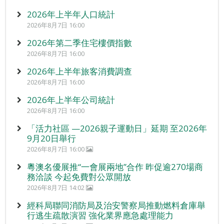
2026年上半年人口統計
2026年8月7日 16:00
2026年第二季住宅樓價指數
2026年8月7日 16:00
2026年上半年旅客消費調查
2026年8月7日 16:00
2026年上半年公司統計
2026年8月7日 16:00
「活力社區 —2026親子運動日」延期 至2026年
9月20日舉行
2026年8月7日 16:00
粵澳名優展推“一會展兩地”合作 昨促逾270場商
務洽談 今起免費對公眾開放
2026年8月7日 14:02
經科局聯同消防局及治安警察局推動燃料倉庫舉
行逃生疏散演習 強化業界應急處理能力