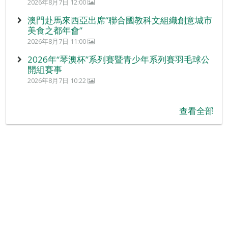
2026年8月7日 12:00
澳門赴馬來西亞出席“聯合國教科文組織創意城市
美食之都年會”
2026年8月7日 11:00
2026年“琴澳杯”系列賽暨青少年系列賽羽毛球公
開組賽事
2026年8月7日 10:22
查看全部