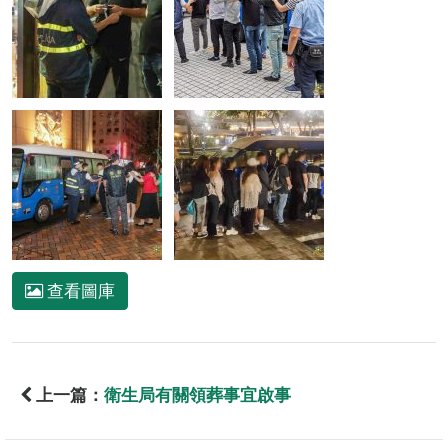
查看圖庫
上一篇：
衛生局有關領葬事宜啟事