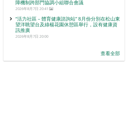
障機制跨部門協調小組聯合會議
2026年8月7日 20:41
“活力社區 – 體育健康諮詢站” 8月份分別在松山東
望洋眺望台及綠楊花園休憩區舉行，設有健康資
訊推廣
2026年8月7日 20:00
查看全部