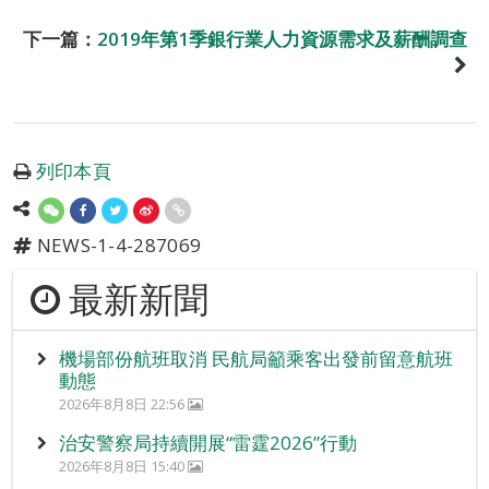
下一篇：
2019年第1季銀行業人力資源需求及薪酬調查
列印本頁
NEWS-1-4-287069
最新新聞
機場部份航班取消 民航局籲乘客出發前留意航班
動態
2026年8月8日 22:56
治安警察局持續開展“雷霆2026”行動
2026年8月8日 15:40