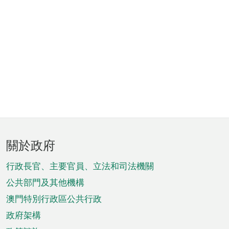
頁
關於政府
腳
菜
行政長官、主要官員、立法和司法機關
單
公共部門及其他機構
澳門特別行政區公共行政
政府架構