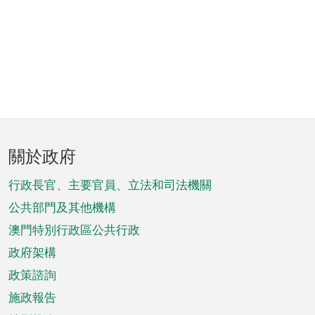
頁
關於政府
腳
菜
行政長官、主要官員、立法和司法機關
單
公共部門及其他機構
澳門特別行政區公共行政
政府架構
政策諮詢
施政報告