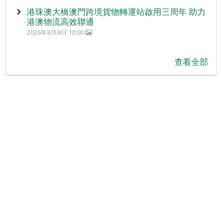
港珠澳大橋澳門跨境貨物轉運站啟用三周年 助力
港澳物流高效聯通
2026年8月8日 10:00
查看全部