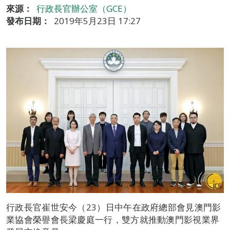
來源：
行政長官辦公室（GCE）
發布日期：
2019年5月23日 17:27
行政長官崔世安今（23）日中午在政府總部會見澳門影
業協會榮譽會長梁慶庭一行，雙方就推動澳門影視業界