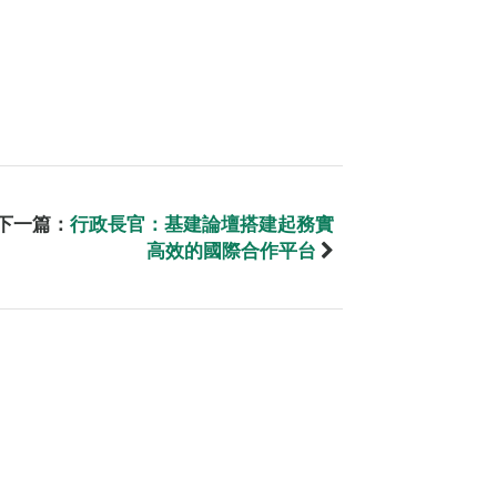
下一篇：
行政長官：基建論壇搭建起務實
高效的國際合作平台