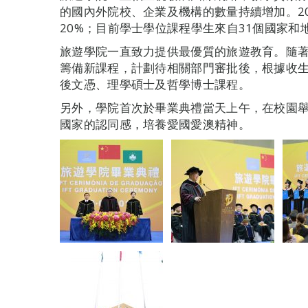
的國內外院校、企業及機構的數量持續增加。20
20%；目前學士學位課程學生來自31個國家和
旅遊學院一直致力提供最優質的旅遊教育。隨
籌備新課程，計劃待相關部門審批後，根據收生情
後文憑、理學碩士及哲學博士課程。
另外，學院首次於畢業典禮當天上午，在校園
國家的認同感，培養愛國愛澳精神。