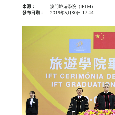
來源：
澳門旅遊學院（IFTM）
發布日期：
2019年5月30日 17:44