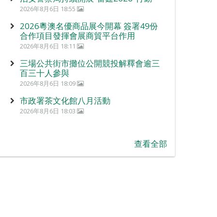
2026年8月6日 18:55
2026粵澳名優商品展今開幕 簽署49份
合作項目發揮會展商貿平台作用
2026年8月6日 18:11
三場公共街市攤位公開競投解釋會逾三
百三十人參與
2026年8月6日 18:09
市政署茶文化館八月活動
2026年8月6日 18:03
查看全部