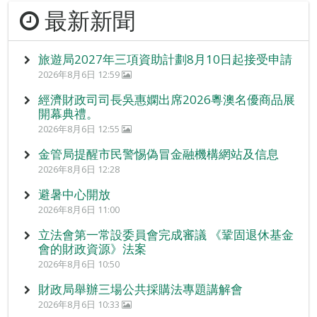
最新新聞
旅遊局2027年三項資助計劃8月10日起接受申請
2026年8月6日 12:59
經濟財政司司長吳惠嫻出席2026粵澳名優商品展
開幕典禮。
2026年8月6日 12:55
金管局提醒市民警惕偽冒金融機構網站及信息
2026年8月6日 12:28
避暑中心開放
2026年8月6日 11:00
立法會第一常設委員會完成審議 《鞏固退休基金
會的財政資源》法案
2026年8月6日 10:50
財政局舉辦三場公共採購法專題講解會
2026年8月6日 10:33