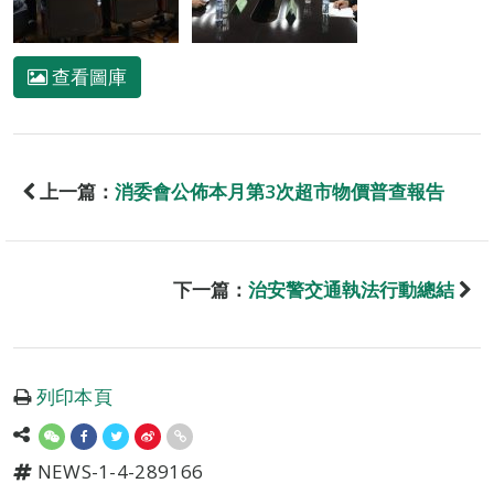
查看圖庫
上一篇：
消委會公佈本月第3次超市物價普查報告
下一篇：
治安警交通執法行動總結
列印本頁
NEWS-1-4-289166