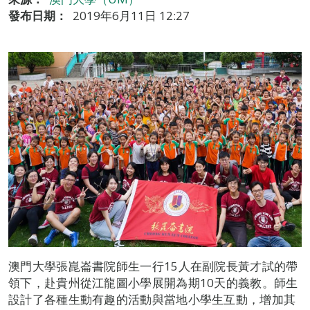
發布日期：
2019年6月11日 12:27
澳門大學張崑崙書院師生一行15人在副院長黃才試的帶
領下，赴貴州從江龍圖小學展開為期10天的義教。師生
設計了各種生動有趣的活動與當地小學生互動，增加其