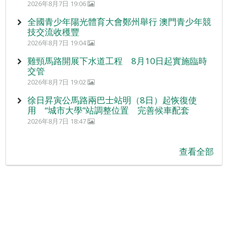
2026年8月7日 19:06
全國青少年陽光體育大會鄭州舉行 澳門青少年競
技交流收穫豐
2026年8月7日 19:04
雞頸馬路開展下水道工程 8月10日起實施臨時
交管
2026年8月7日 19:02
徐日昇寅公馬路兩巴士站明（8日）起恢復使
用 “城市大學”站調整位置 完善候車配套
2026年8月7日 18:47
查看全部