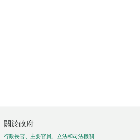
頁
關於政府
腳
菜
行政長官、主要官員、立法和司法機關