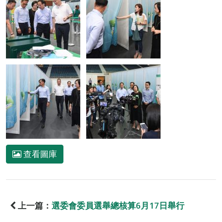
查看圖庫
上一篇：
選委會委員選舉總核算6月17日舉行