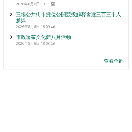
2026年8月6日 18:11
三場公共街市攤位公開競投解釋會逾三百三十人
參與
2026年8月6日 18:09
市政署茶文化館八月活動
2026年8月6日 18:03
查看全部