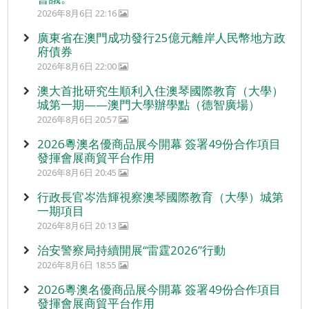
2026年8月6日 22:16
廣東省在澳門成功發行25億元離岸人民幣地方政
府債券
2026年8月6日 22:00
澳大首批研究生順利入住澳琴國際教育（大學）
城第一期——澳門大學辦學點（德智廣場）
2026年8月6日 20:57
2026粵澳名優商品展今開幕 簽署49份合作項目
發揮會展商貿平台作用
2026年8月6日 20:45
行政長官岑浩輝視察澳琴國際教育（大學）城第
一期項目
2026年8月6日 20:13
治安警察局持續開展“雷霆2026”行動
2026年8月6日 18:55
2026粵澳名優商品展今開幕 簽署49份合作項目
發揮會展商貿平台作用