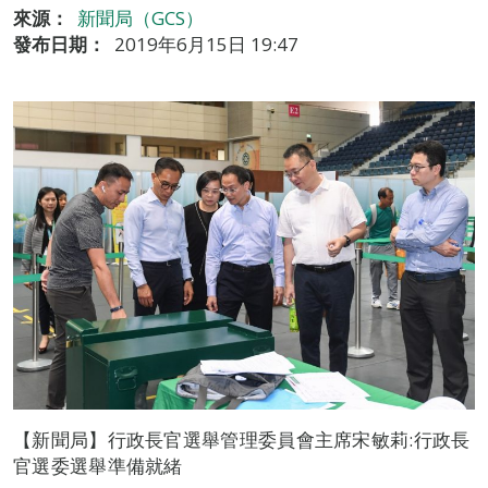
來源：
新聞局（GCS）
發布日期：
2019年6月15日 19:47
【新聞局】行政長官選舉管理委員會主席宋敏莉:行政長
官選委選舉準備就緒