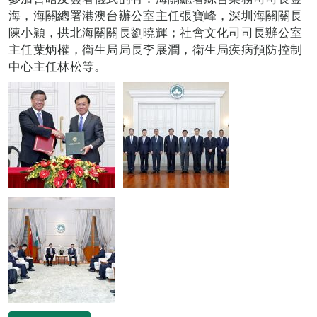
海，海關總署港澳台辦公室主任張寶峰，深圳海關關長
陳小穎，拱北海關關長劉曉輝；社會文化司司長辦公室
主任葉炳權，衛生局局長李展潤，衛生局疾病預防控制
中心主任林松等。