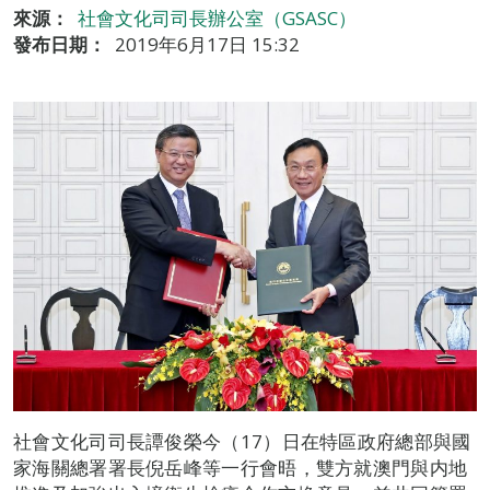
來源：
社會文化司司長辦公室（GSASC）
發布日期：
2019年6月17日 15:32
社會文化司司長譚俊榮今（17）日在特區政府總部與國
家海關總署署長倪岳峰等一行會晤，雙方就澳門與内地