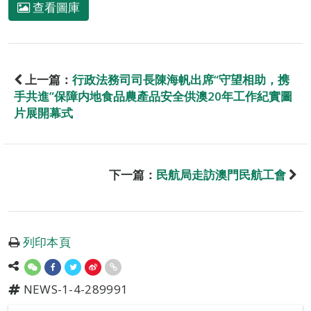
查看圖庫
上一篇：
行政法務司司長陳海帆出席“守望相助，携
手共進”保障内地食品農產品安全供澳20年工作紀實圖
片展開幕式
下一篇：
民航局走訪澳門民航工會
列印本頁
NEWS-1-4-289991