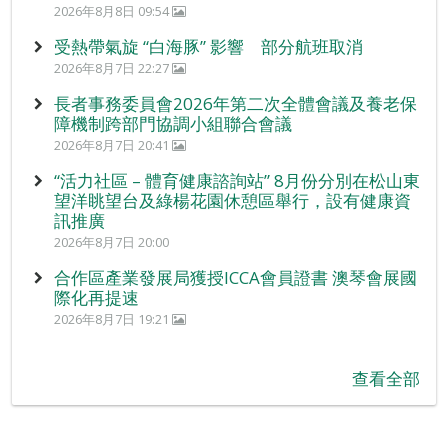
2026年8月8日 09:54
受熱帶氣旋 “白海豚” 影響 部分航班取消
2026年8月7日 22:27
長者事務委員會2026年第二次全體會議及養老保
障機制跨部門協調小組聯合會議
2026年8月7日 20:41
“活力社區 – 體育健康諮詢站” 8月份分別在松山東
望洋眺望台及綠楊花園休憩區舉行，設有健康資
訊推廣
2026年8月7日 20:00
合作區產業發展局獲授ICCA會員證書 澳琴會展國
際化再提速
2026年8月7日 19:21
查看全部