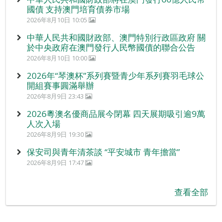
國債 支持澳門培育債券市場
2026年8月10日 10:05
中華人民共和國財政部、澳門特別行政區政府 關
於中央政府在澳門發行人民幣國債的聯合公告
2026年8月10日 10:00
2026年“琴澳杯”系列賽暨青少年系列賽羽毛球公
開組賽事圓滿舉辦
2026年8月9日 23:43
2026粵澳名優商品展今閉幕 四天展期吸引逾9萬
人次入場
2026年8月9日 19:30
保安司與青年清茶談 “平安城市 青年擔當”
2026年8月9日 17:47
查看全部