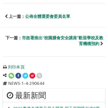
上一篇：
公佈全體選委會委員名單
下一篇：
市政署推出“校園膳食安全講座”歡迎學校及教
育機構預約
列印本頁
NEWS-1-4-290644
最新新聞