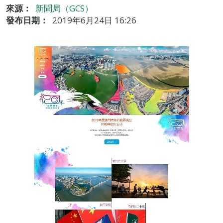
來源：
新聞局（GCS）
發布日期：
2019年6月24日 16:26