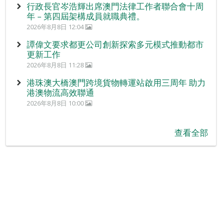
行政長官岑浩輝出席澳門法律工作者聯合會十周
年 – 第四屆架構成員就職典禮。
2026年8月8日 12:04
譚偉文要求都更公司創新探索多元模式推動都市
更新工作
2026年8月8日 11:28
港珠澳大橋澳門跨境貨物轉運站啟用三周年 助力
港澳物流高效聯通
2026年8月8日 10:00
查看全部