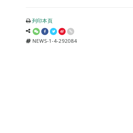
列印本頁
NEWS-1-4-292084