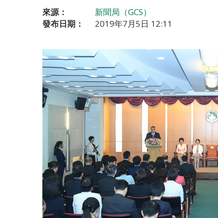
來源：
新聞局（GCS）
發布日期：
2019年7月5日 12:11