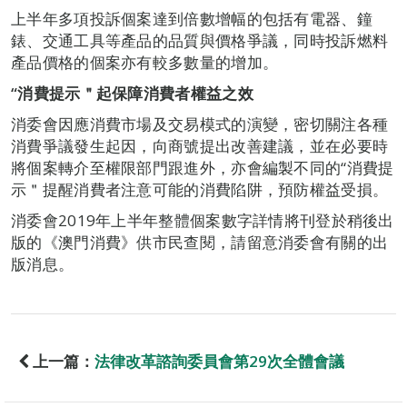
上半年多項投訴個案達到倍數增幅的包括有電器、鐘
錶、交通工具等產品的品質與價格爭議，同時投訴燃料
產品價格的個案亦有較多數量的增加。
“消費提示＂起保障消費者權益之效
消委會因應消費市場及交易模式的演變，密切關注各種
消費爭議發生起因，向商號提出改善建議，並在必要時
將個案轉介至權限部門跟進外，亦會編製不同的“消費提
示＂提醒消費者注意可能的消費陷阱，預防權益受損。
消委會2019年上半年整體個案數字詳情將刊登於稍後出
版的《澳門消費》供市民查閱，請留意消委會有關的出
版消息。
上一篇：
法律改革諮詢委員會第29次全體會議