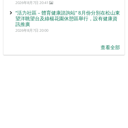
2026年8月7日 20:41
“活力社區 – 體育健康諮詢站” 8月份分別在松山東
望洋眺望台及綠楊花園休憩區舉行，設有健康資
訊推廣
2026年8月7日 20:00
查看全部