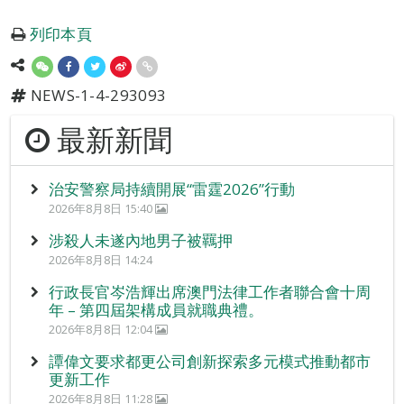
列印本頁
NEWS-1-4-293093
最新新聞
治安警察局持續開展“雷霆2026”行動
2026年8月8日 15:40
涉殺人未遂內地男子被羈押
2026年8月8日 14:24
行政長官岑浩輝出席澳門法律工作者聯合會十周
年 – 第四屆架構成員就職典禮。
2026年8月8日 12:04
譚偉文要求都更公司創新探索多元模式推動都市
更新工作
2026年8月8日 11:28