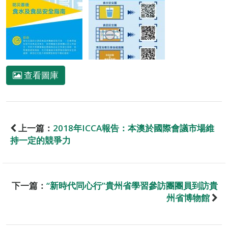
查看圖庫
上一篇：
2018年ICCA報告：本澳於國際會議市場維
持一定的競爭力
下一篇：
“新時代同心行”貴州省學習參訪團團員到訪貴
州省博物館