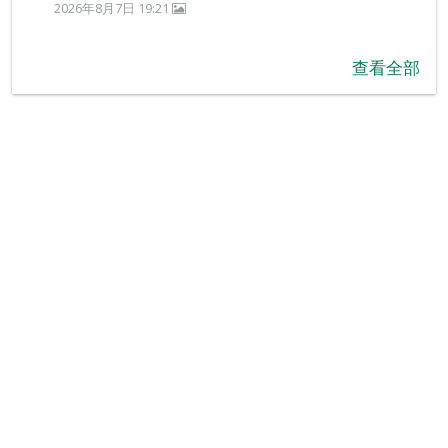
2026年8月7日 19:21
查看全部