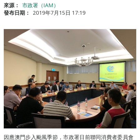
來源：
市政署（IAM）
發布日期：
2019年7月15日 17:19
因應澳門步入颱風季節，市政署日前聯同消費者委員會