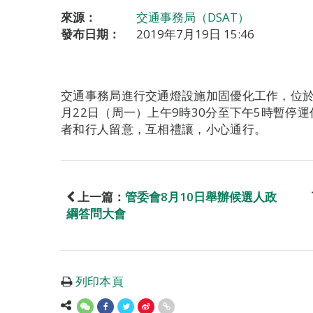
來源：
交通事務局（DSAT）
發布日期：
2019年7月19日 15:46
交通事務局進行交通燈設施加固優化工作，位於
月22日（周一）上午9時30分至下午5時暫停
者和行人留意，互相禮讓，小心通行。
上一篇：
管委會8月10日舉辦候選人政
綱答問大會
列印本頁