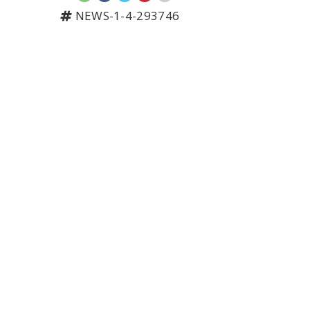
NEWS-1-4-293746