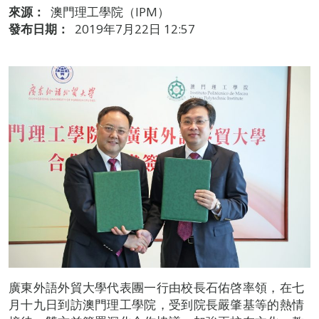
來源：
澳門理工學院（IPM）
發布日期：
2019年7月22日 12:57
廣東外語外貿大學代表團一行由校長石佑啓率領，在七
月十九日到訪澳門理工學院，受到院長嚴肇基等的熱情