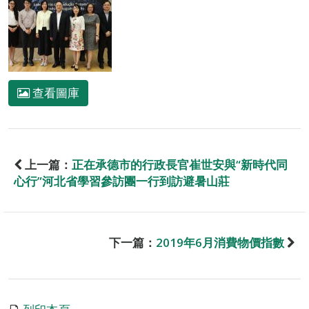
查看圖庫
上一篇：
正在承德市的行政長官崔世安與“新時代同
心行”河北省學習參訪團一行到訪避暑山莊
下一篇：
2019年6月消費物價指數