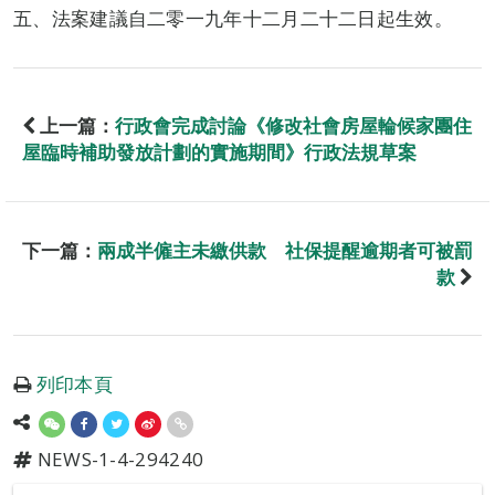
五、法案建議自二零一九年十二月二十二日起生效。
上一篇：
行政會完成討論《修改社會房屋輪候家團住
屋臨時補助發放計劃的實施期間》行政法規草案
下一篇：
兩成半僱主未繳供款 社保提醒逾期者可被罰
款
列印本頁
NEWS-1-4-294240