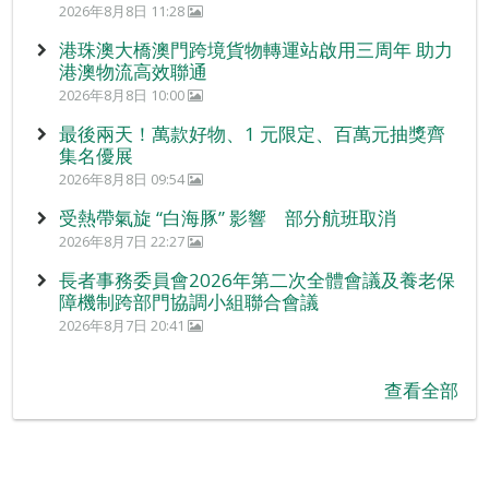
2026年8月8日 11:28
港珠澳大橋澳門跨境貨物轉運站啟用三周年 助力
港澳物流高效聯通
2026年8月8日 10:00
最後兩天！萬款好物、1 元限定、百萬元抽獎齊
集名優展
2026年8月8日 09:54
受熱帶氣旋 “白海豚” 影響 部分航班取消
2026年8月7日 22:27
長者事務委員會2026年第二次全體會議及養老保
障機制跨部門協調小組聯合會議
2026年8月7日 20:41
查看全部