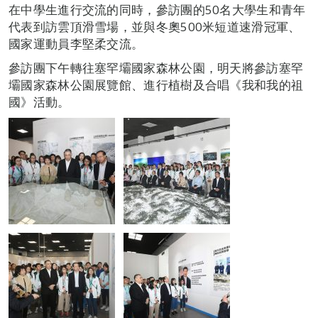
在中學生進行交流的同時，參訪團的50名大學生和青年
代表到訪雲頂滑雪場，並與冬奧500米短道速滑冠軍、
國家運動員李堅柔交流。
參訪團下午轉往塞罕壩國家森林公園，明天將參訪塞罕
壩國家森林公園展覽館、進行植樹及合唱《我和我的祖
國》活動。