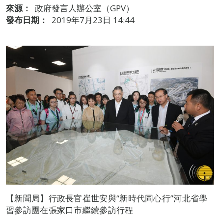
來源：
政府發言人辦公室（GPV）
發布日期：
2019年7月23日 14:44
【新聞局】行政長官崔世安與“新時代同心行”河北省學
習參訪團在張家口市繼續參訪行程